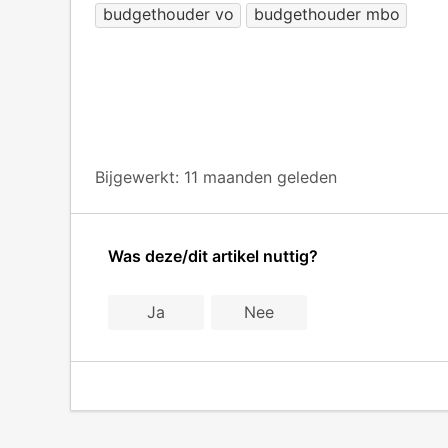
budgethouder vo
budgethouder mbo
Bijgewerkt:
11 maanden geleden
Was deze/dit artikel nuttig?
Ja
Nee