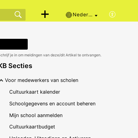
Nederlands
Volgen
chrijf je in om meldingen van deze/dit Artikel te ontvangen.
KB Secties
Voor medewerkers van scholen
Cultuurkaart kalender
Schoolgegevens en account beheren
Mijn school aanmelden
Cultuurkaartbudget