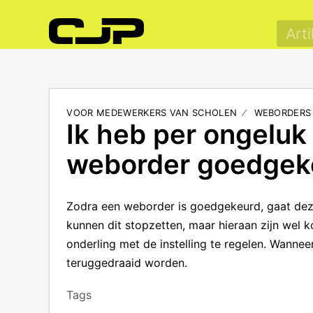
VOOR MEDEWERKERS VAN SCHOLEN
WEBORDERS
Ik heb per ongeluk
weborder goedgeke
Zodra een weborder is goedgekeurd, gaat dez
kunnen dit stopzetten, maar hieraan zijn wel
onderling met de instelling te regelen. Wannee
teruggedraaid worden.
Tags