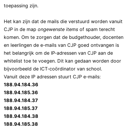
toepassing zijn.
Het kan zijn dat de mails die verstuurd worden vanuit
CJP in de map
ongewenste items
of spam terecht
komen. Om te zorgen dat de budgethouder, docenten
en leerlingen de e-mails van CJP goed ontvangen is
het belangrijk om de IP-adressen van CJP aan de
whitelist toe te voegen. Dit kan gedaan worden door
bijvoorbeeld de ICT-coördinator van school.
Vanuit deze IP adressen stuurt CJP e-mails:
188.94.184.36
188.94.185.36
188.94.184.37
188.94.185.37
188.94.184.38
188.94.185.38