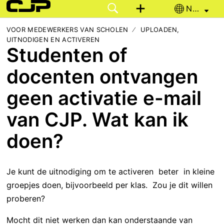
Nederlands
VOOR MEDEWERKERS VAN SCHOLEN
UPLOADEN,
UITNODIGEN EN ACTIVEREN
Studenten of
docenten ontvangen
geen activatie e-mail
van CJP. Wat kan ik
doen?
Je kunt de uitnodiging om te activeren beter in kleine
groepjes doen, bijvoorbeeld per klas. Zou je dit willen
proberen?
Mocht dit niet werken dan kan onderstaande van